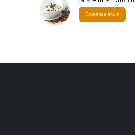
Comanda acum