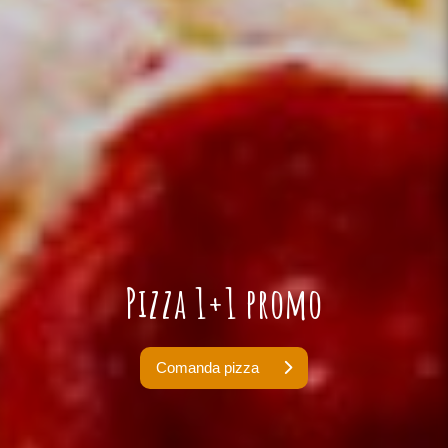
Pizza 1+1 promo
Comanda pizza