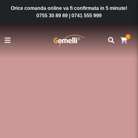
Orice comanda online va fi confirmata in 5 minute!
0755 30 89 89
|
0741 555 999
0