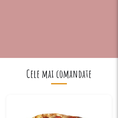
Cele mai comandate