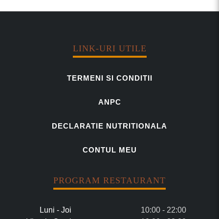
LINK-URI UTILE
TERMENI SI CONDITII
ANPC
DECLARATIE NUTRITIONALA
CONTUL MEU
PROGRAM RESTAURANT
Luni - Joi
10:00 - 22:00