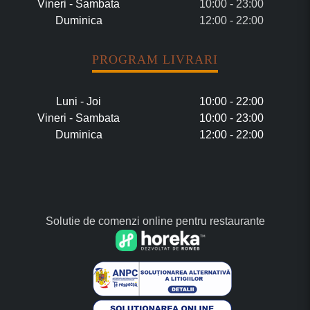
Vineri - Sambata
10:00 - 23:00
Duminica
12:00 - 22:00
PROGRAM LIVRARI
Luni - Joi
10:00 - 22:00
Vineri - Sambata
10:00 - 23:00
Duminica
12:00 - 22:00
Solutie de comenzi online pentru restaurante