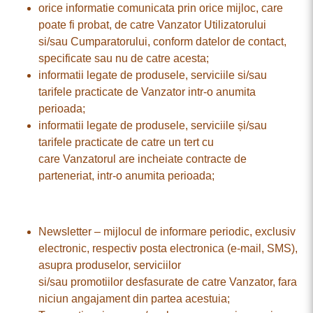
orice informatie comunicata prin orice mijloc, care
poate fi probat, de catre Vanzator Utilizatorului
si/sau Cumparatorului, conform datelor de contact,
specificate sau nu de catre acesta;
informatii legate de produsele, serviciile si/sau
tarifele practicate de Vanzator intr-o anumita
perioada;
informatii legate de produsele, serviciile și/sau
tarifele practicate de catre un tert cu
care Vanzatorul are incheiate contracte de
parteneriat, intr-o anumita perioada;
Newsletter – mijlocul de informare periodic, exclusiv
electronic, respectiv posta electronica (e-mail, SMS),
asupra produselor, serviciilor
si/sau promotiilor desfasurate de catre Vanzator, fara
niciun angajament din partea acestuia;