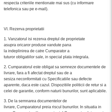
respecta criteriile mentionate mai sus (cu informare
telefonica sau pe e-mail).
VI. Rezerva proprietatii
1. Vanzatorul isi rezerva dreptul de proprietate
asupra oricaror produse vandute pana
la indeplinirea de catre Cumparator a
tuturor obligatiilor sale, in special plata integrala.
2. Cumparatorul este obligat sa semneze documentele de
livrare, fara a fi afectat dreptul sau de a
sesiza neconformitati cu Specificatiile sau defecte
aparente, daca este cazul. Dispozitiile politicii de retur si a
celei de garantie, conform naturii bunurilor, sunt aplicabile.
3. De la semnarea documentelor de
livrare, Cumparatorul preia riscul bunurilor. In situatia in