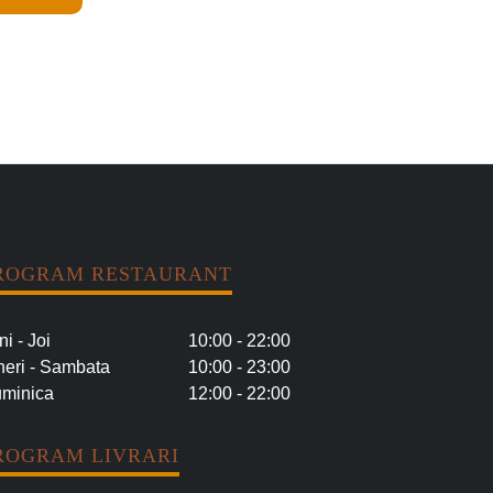
ROGRAM RESTAURANT
ni - Joi
10:00 - 22:00
neri - Sambata
10:00 - 23:00
minica
12:00 - 22:00
ROGRAM LIVRARI