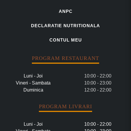
ANPC
DECLARATIE NUTRITIONALA
CONTUL MEU
PROGRAM RESTAURANT
Luni - Joi
10:00 - 22:00
Vineri - Sambata
10:00 - 23:00
Duminica
12:00 - 22:00
PROGRAM LIVRARI
Luni - Joi
10:00 - 22:00